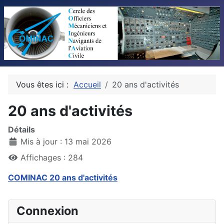
Vous êtes ici :
Accueil
20 ans d'activités
20 ans d'activités
Détails
Mis à jour : 13 mai 2026
Affichages : 284
COMINAC 20 ans d'activités
Connexion