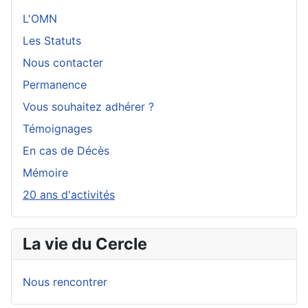
L'OMN
Les Statuts
Nous contacter
Permanence
Vous souhaitez adhérer ?
Témoignages
En cas de Décès
Mémoire
20 ans d'activités
La vie du Cercle
Nous rencontrer