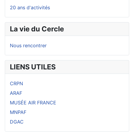
20 ans d'activités
La vie du Cercle
Nous rencontrer
LIENS UTILES
CRPN
ARAF
MUSÉE AIR FRANCE
MNPAF
DGAC