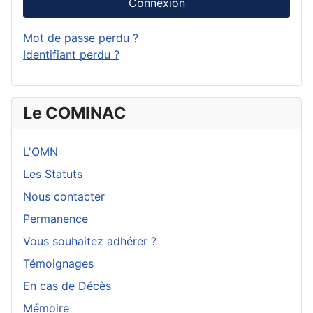
Connexion
Mot de passe perdu ?
Identifiant perdu ?
Le COMINAC
L'OMN
Les Statuts
Nous contacter
Permanence
Vous souhaitez adhérer ?
Témoignages
En cas de Décès
Mémoire