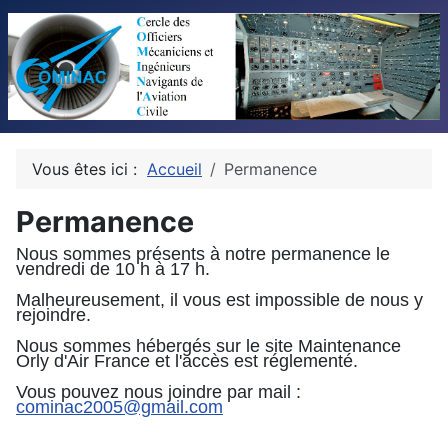
Vous êtes ici :
Accueil
Permanence
Permanence
Nous sommes présents à notre permanence le
vendredi de 10 h à 17 h.
Malheureusement, il vous est impossible de nous y
rejoindre.
Nous sommes hébergés sur le site Maintenance
Orly d'Air France et l'accès est réglementé.
Vous pouvez nous joindre
par mail :
cominac2005@gmail.com